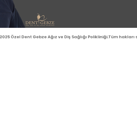
2025 Özel Dent Gebze Ağız ve Diş Sağlığı Polikliniği.Tüm hakları s