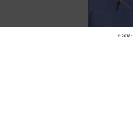
© 2018-