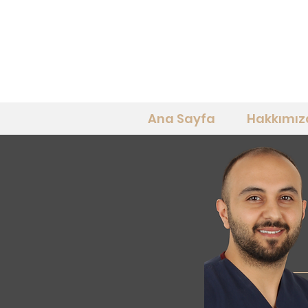
Ana Sayfa
Hakkımız