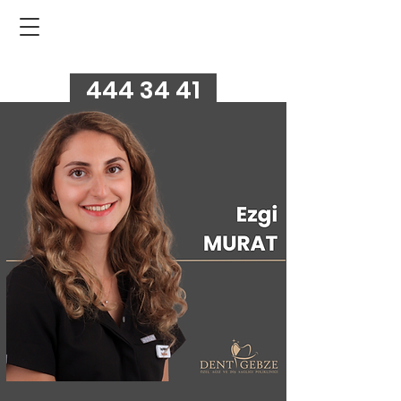
444 34 41