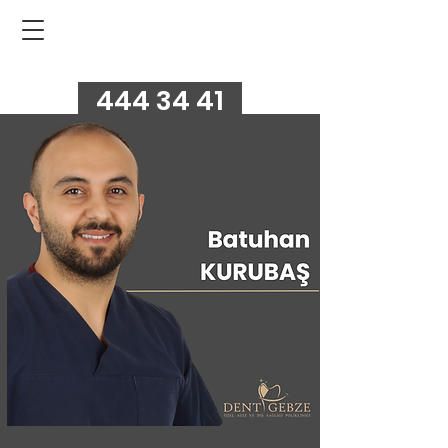
444 34 41